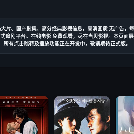
美大片、国产剧集、高分经典影视信息，
高清画质
无广告
，
站式追剧平台。
在线电影
免费观看
，尽在当贝影视。本页面展
所有点击跳转及播放功能正在开发中，敬请期待正式版。